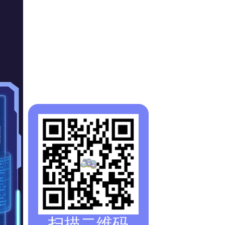
扫描二维码