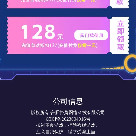
公司信息
版权所有 合肥协萧网络科技有限公司
皖ICP备2023004016号
抵制不良游戏，拒绝盗版游戏。
注意自我保护，谨防受骗上当。